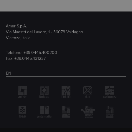
Amer S.p.A.
Via Maestri del Lavoro, 1 - 36078 Valdagno
Vicenza, Italia
Telefono:
+39.0445.400200
Fax: +39.0445.431237
EN