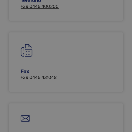
Telefono
+39 0445 400200
Fax
+39 0445 431048