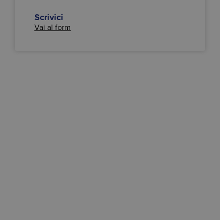
Scrivici
Vai al form