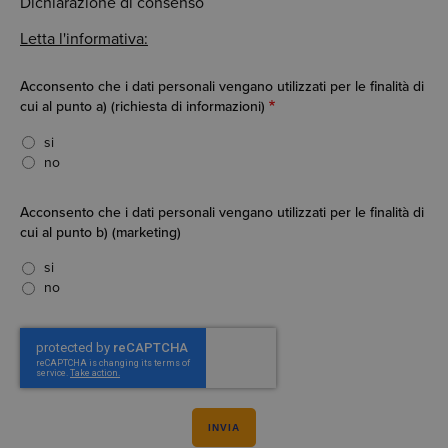
Dichiarazione di consenso
Letta l'informativa:
Acconsento che i dati personali vengano utilizzati per le finalità di
cui al punto a) (richiesta di informazioni)
si
no
Acconsento che i dati personali vengano utilizzati per le finalità di
cui al punto b) (marketing)
si
no