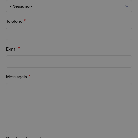
Telefono
E-mail
Messaggio