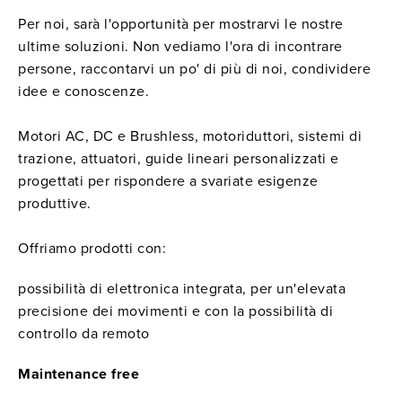
Per noi, sarà l'opportunità per mostrarvi le nostre
ultime soluzioni. Non vediamo l'ora di incontrare
persone, raccontarvi un po' di più di noi, condividere
idee e conoscenze.
Motori AC, DC e Brushless, motoriduttori, sistemi di
trazione, attuatori, guide lineari personalizzati e
progettati per rispondere a svariate esigenze
produttive.
Offriamo prodotti con:
possibilità di elettronica integrata, per un'elevata
precisione dei movimenti e con la possibilità di
controllo da remoto
Maintenance free