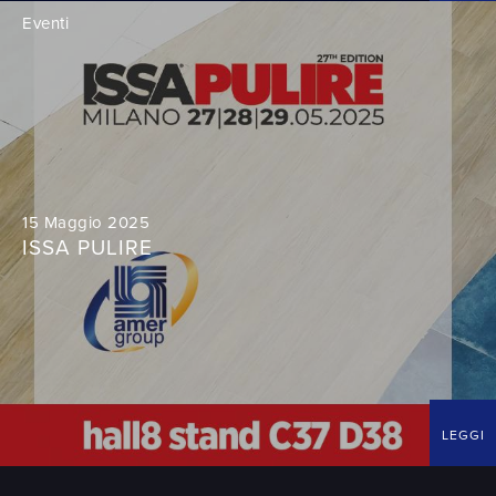
Eventi
15 Maggio 2025
ISSA PULIRE
LEGGI