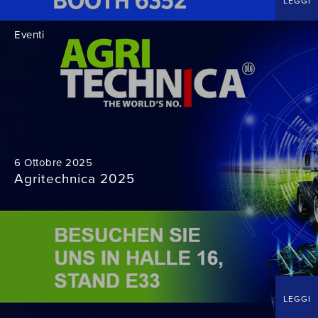
LEGGI
Eventi
6 Ottobre 2025
Agritechnica 2025
LEGGI