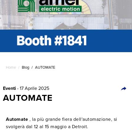
Home
/
Blog
/
AUTOMATE
Eventi
- 17 Aprile 2025
AUTOMATE
Automate
, la più grande fiera dell'automazione, si
svolgerà dal 12 al 15 maggio a Detroit.