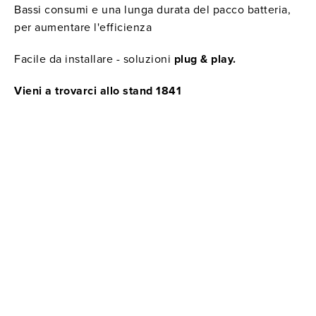
Bassi consumi e una lunga durata del pacco batteria,
per aumentare l'efficienza
Facile da installare - soluzioni
plug & play.
Vieni a trovarci allo stand 1841